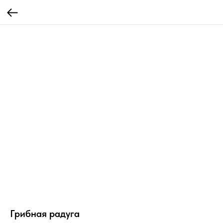
Грибная радуга