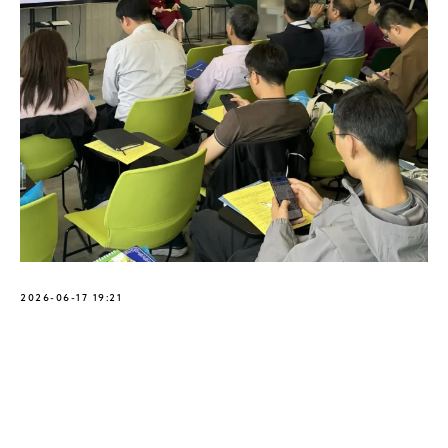
2026-06-17 19:21