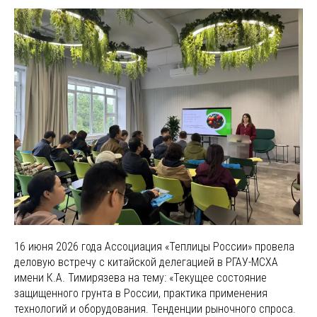
16 июня 2026 года Ассоциация «Теплицы России» провела
деловую встречу с китайской делегацией в РГАУ-МСХА
имени К.А. Тимирязева на тему: «Текущее состояние
защищенного грунта в России, практика применения
технологий и оборудования. Тенденции рыночного спроса.