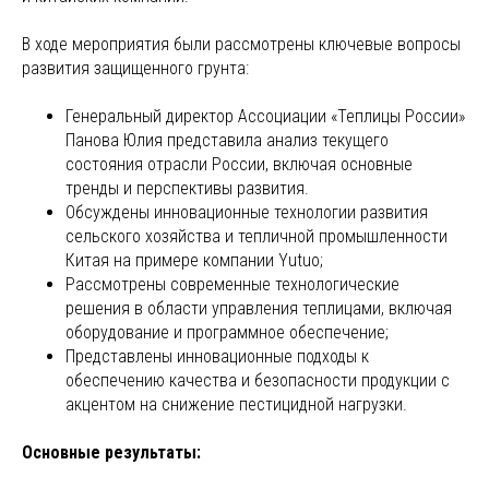
В ходе мероприятия были рассмотрены ключевые вопросы
развития защищенного грунта:
Генеральный директор Ассоциации «Теплицы России»
Панова Юлия представила анализ текущего
состояния отрасли России, включая основные
тренды и перспективы развития.
Обсуждены инновационные технологии развития
сельского хозяйства и тепличной промышленности
Китая на примере компании Yutuo;
Рассмотрены современные технологические
решения в области управления теплицами, включая
оборудование и программное обеспечение;
Представлены инновационные подходы к
обеспечению качества и безопасности продукции с
акцентом на снижение пестицидной нагрузки.
Основные результаты: