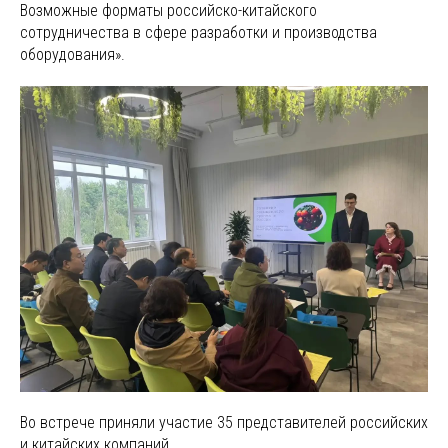
Возможные форматы российско-китайского
сотрудничества в сфере разработки и производства
оборудования».
Во встрече приняли участие 35 представителей российских
и китайских компаний.