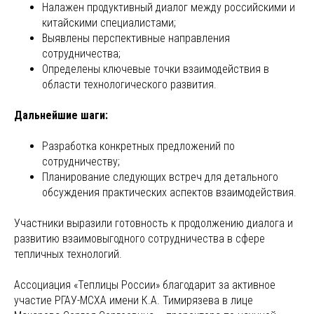
Налажен продуктивный диалог между российскими и
китайскими специалистами;
Выявлены перспективные направления
сотрудничества;
Определены ключевые точки взаимодействия в
области технологического развития.
Дальнейшие шаги:
Разработка конкретных предложений по
сотрудничеству;
Планирование следующих встреч для детального
обсуждения практических аспектов взаимодействия.
Участники выразили готовность к продолжению диалога и
развитию взаимовыгодного сотрудничества в сфере
тепличных технологий.
Ассоциация «Теплицы России» благодарит за активное
участие РГАУ-МСХА имени К.А. Тимирязева в лице