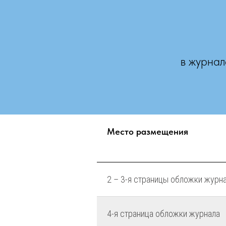
в журнал
Место размещения
2 – 3-я страницы обложки журн
4-я страница обложки журнала