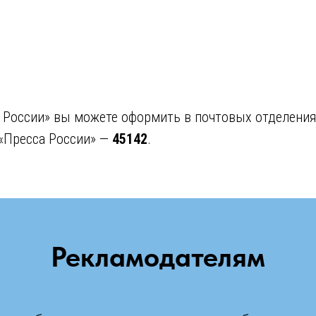
 России» вы можете оформить в почтовых отделения
 «Пресса России» —
45142
.
Рекламодателям