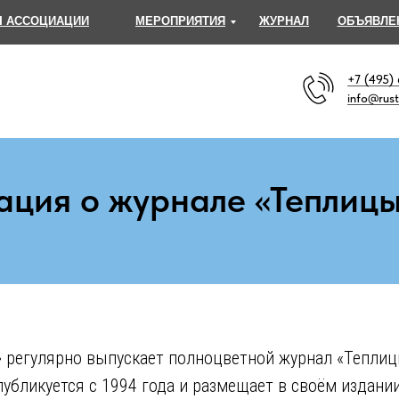
 АССОЦИАЦИИ
МЕРОПРИЯТИЯ
ЖУРНАЛ
ОБЪЯВЛЕ
+7 (495)
info@rust
ция о журнале «Теплицы
 регулярно выпускает полноцветной журнал «Теплиц
убликуется с 1994 года и размещает в своём издани