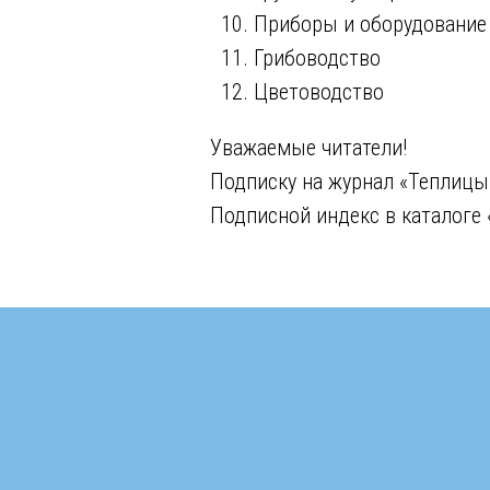
Приборы и оборудование
Грибоводство
Цветоводство
Уважаемые читатели!
Подписку на журнал «Теплицы
Подписной индекс в каталоге