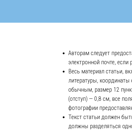
Авторам следует предост
электронной почте, если
Весь материал статьи, вк
литературы, координаты 
обычным, размер 12 пунк
(отступ) — 0,8 см, все по
фотографии предоставля
Текст статьи должен быт
должны разделяться одни