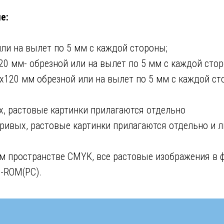
е:
ли на вылет по 5 мм с каждой стороны;
0 мм- обрезной или на вылет по 5 мм с каждой стор
0х120 мм обрезной или на вылет по 5 мм с каждой ст
х, растовые картинки прилагаются отдельно
в кривых, растовые картинки прилагаются отдельно и 
м пространстве CMYK, все растовые изображения в ф
D-ROM(PC).