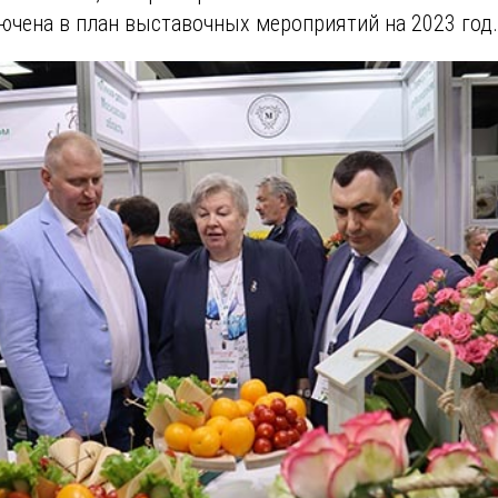
ючена в план выставочных мероприятий на 2023 год.