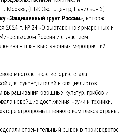
г. Москва, (ЦВК Экспоцентр, Павильон 3)
ку «Защищенный грунт России»,
которая
ря 2024 г. № 24 «О выставочно-ярмарочных и
Минсельхозом России и с участием
ключена в план выставочных мероприятий
 свою многолетнюю историю стала
ой для руководителей и специалистов
м выращивания овощных культур, грибов и
вала новейшие достижения науки и техники,
секторе агропромышленного комплекса страны.
 сделали стремительный рывок в производстве