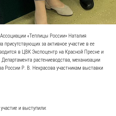
 Ассоциации «Теплицы России» Наталия
 присутствующих за активное участие в ее
водится в ЦВК Экспоцентр на Красной Пресне и
а Департамента растениеводства, механизации
а России Р. В. Некрасова участникам выставки
участие и выступили: