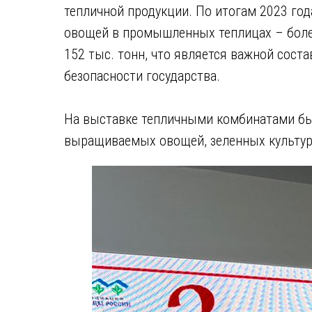
тепличной продукции. По итогам 2023 го
овощей в промышленных теплицах – более
152 тыс. тонн, что является важной сос
безопасности государства.
На выставке тепличными комбинатами бы
выращиваемых овощей, зеленных культур